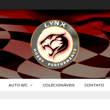
AUTO R/C
COLECIONÁVEIS
CONTATO