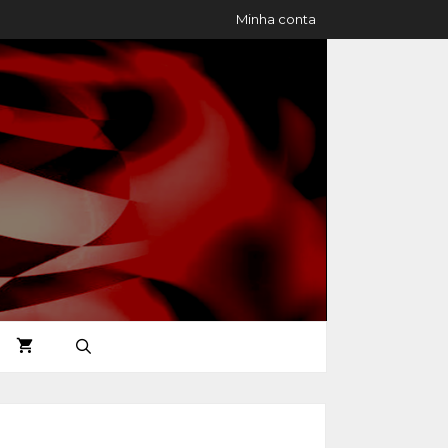
Minha conta