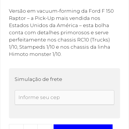
Versão em vacuum-forming da Ford F 150
Raptor – a Pick-Up mais vendida nos
Estados Unidos da América – esta bolha
conta com detalhes primorosos e serve
perfeitamente nos chassis RC10 (Trucks)
1/10, Stampeds 1/10 e nos chassis da linha
Himoto monster 1/10.
Simulação de frete