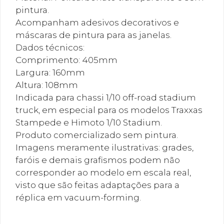
pintura.
Acompanham adesivos decorativos e
máscaras de pintura para as janelas.
Dados técnicos:
Comprimento: 405mm
Largura: 160mm
Altura: 108mm
Indicada para chassi 1/10 off-road stadium
truck, em especial para os modelos Traxxas
Stampede e Himoto 1/10 Stadium.
Produto comercializado sem pintura.
Imagens meramente ilustrativas: grades,
faróis e demais grafismos podem não
corresponder ao modelo em escala real,
visto que são feitas adaptações para a
réplica em vacuum-forming.