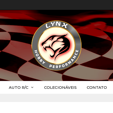
AUTO R/C
COLECIONÁVEIS
CONTATO