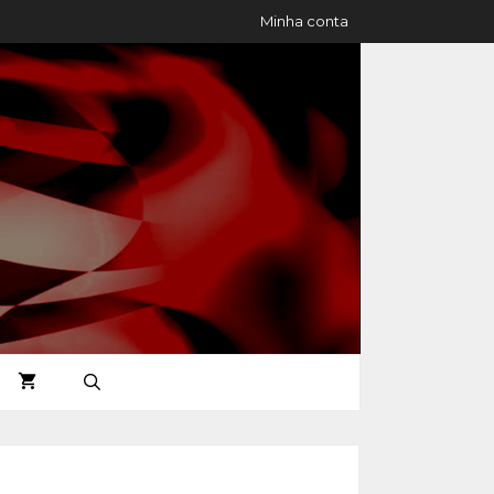
Minha conta