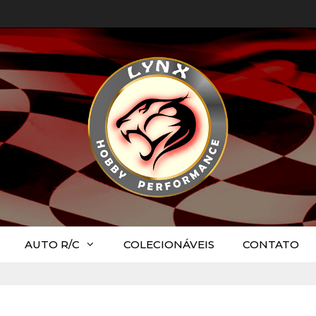
AUTO R/C
COLECIONÁVEIS
CONTATO