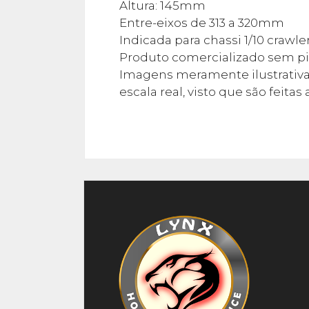
Altura: 145mm
Entre-eixos de 313 a 320mm
Indicada para chassi 1/10 crawle
Produto comercializado sem pi
Imagens meramente ilustrativa
escala real, visto que são feit