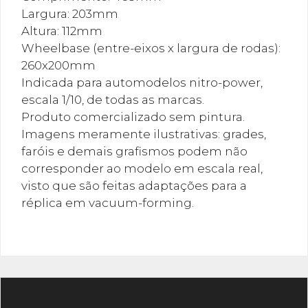
Largura: 203mm
Altura: 112mm
Wheelbase (entre-eixos x largura de rodas):
260x200mm
Indicada para automodelos nitro-power,
escala 1/10, de todas as marcas.
Produto comercializado sem pintura.
Imagens meramente ilustrativas: grades,
faróis e demais grafismos podem não
corresponder ao modelo em escala real,
visto que são feitas adaptações para a
réplica em vacuum-forming.