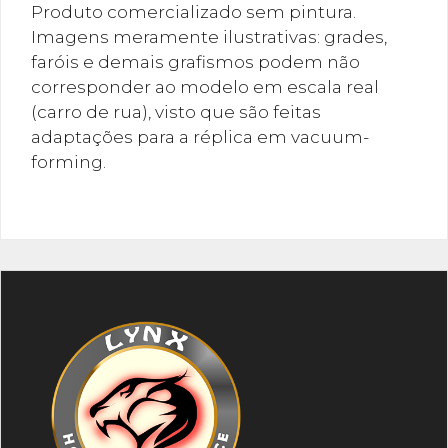
Produto comercializado sem pintura.
Imagens meramente ilustrativas: grades,
faróis e demais grafismos podem não
corresponder ao modelo em escala real
(carro de rua), visto que são feitas
adaptações para a réplica em vacuum-
forming.