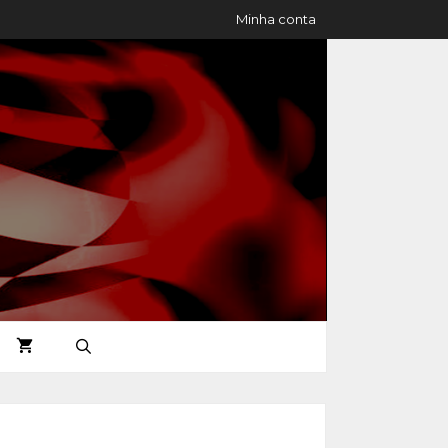
Minha conta