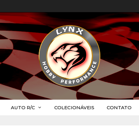
AUTO R/C
COLECIONÁVEIS
CONTATO