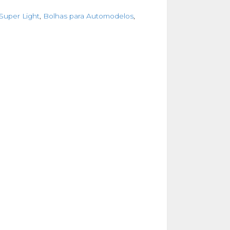
Super Light
,
Bolhas para Automodelos
,